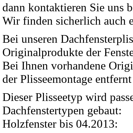
dann kontaktieren Sie uns b
Wir finden sicherlich auch 
Bei unseren Dachfensterplis
Originalprodukte der Fenster
Bei Ihnen vorhandene Origi
der Plisseemontage entfernt
Dieser Plisseetyp wird pa
Dachfenstertypen gebaut:
Holzfenster bis 04.2013: