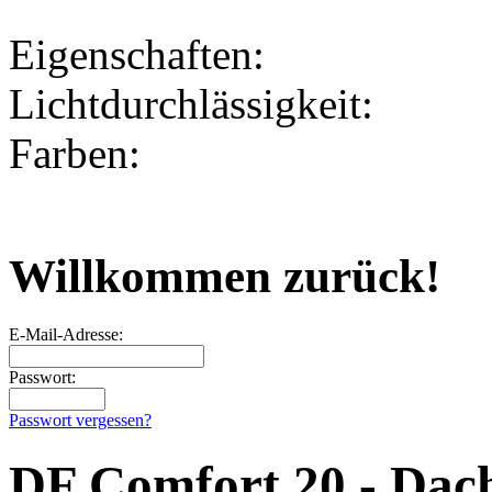
Eigenschaften:
Lichtdurchlässigkeit:
Farben:
Willkommen zurück!
E-Mail-Adresse:
Passwort:
Passwort vergessen?
DF Comfort 20 - Dachf