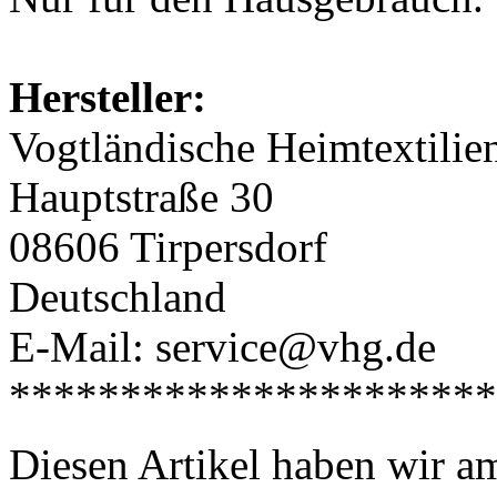
Hersteller:
Vogtländische Heimtextili
Hauptstraße 30
08606 Tirpersdorf
Deutschland
E-Mail: service@vhg.de
**********************
Diesen Artikel haben wir a