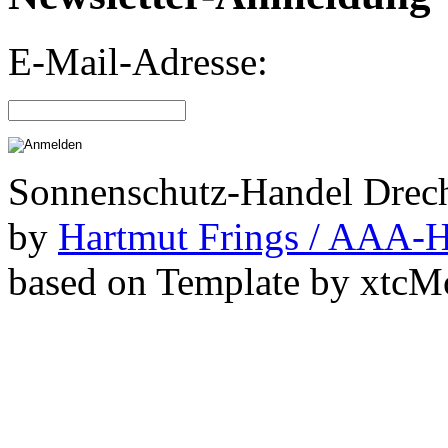
E-Mail-Adresse:
Sonnenschutz-Handel Drech
by
Hartmut Frings / AAA-H
based on Template by xtcM