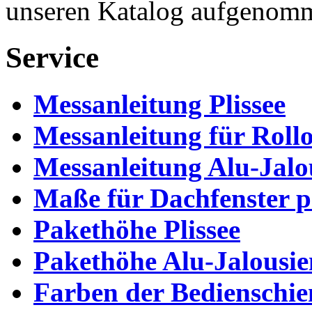
unseren Katalog aufgenom
Service
Messanleitung Plissee
Messanleitung für Roll
Messanleitung Alu-Jalo
Maße für Dachfenster p
Pakethöhe Plissee
Pakethöhe Alu-Jalousie
Farben der Bedienschien