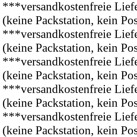
***versandkostenfreie Lief
(keine Packstation, kein Pos
***versandkostenfreie Lief
(keine Packstation, kein Pos
***versandkostenfreie Lief
(keine Packstation, kein Pos
***versandkostenfreie Lief
(keine Packstation, kein Pos
***versandkostenfreie Lief
(keine Packstation, kein Pos