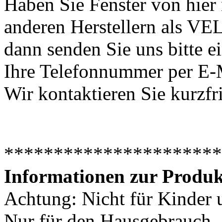
Haben Sie Fenster von hier
anderen Herstellern als V
dann senden Sie uns bitte e
Ihre Telefonnummer per E-
Wir kontaktieren Sie kurzfri
**********************
Informationen zur Produk
Achtung: Nicht für Kinder u
Nur für den Hausgebrauch.