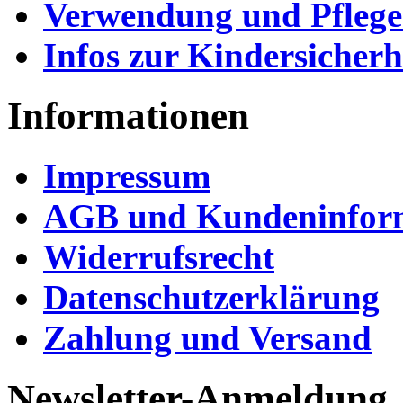
Verwendung und Pflege 
Infos zur Kindersicherh
Informationen
Impressum
AGB und Kundeninfor
Widerrufsrecht
Datenschutzerklärung
Zahlung und Versand
Newsletter-Anmeldung